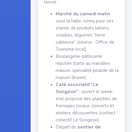
terroir :
Marché du samedi matin
sous la halle, connu pour ses
stands de produits laitiers,
volailles, légumes “terre
sableuse” (source : Office de
Tourisme local).
Boulangerie-pâtisserie
réputée (tarte au maroilles
maison, spécialité picarde de la
maison Brunel).
Café associatif “Le
Songeon”
: ouvert le week-
end, propose des planches de
fromages locaux, concerts et
ateliers découvertes (contact :
collectif Le Songeon).
Départ du
sentier de