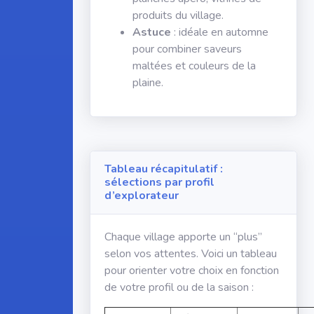
produits du village.
Astuce
: idéale en automne
pour combiner saveurs
maltées et couleurs de la
plaine.
Tableau récapitulatif :
sélections par profil
d’explorateur
Chaque village apporte un “plus”
selon vos attentes. Voici un tableau
pour orienter votre choix en fonction
de votre profil ou de la saison :