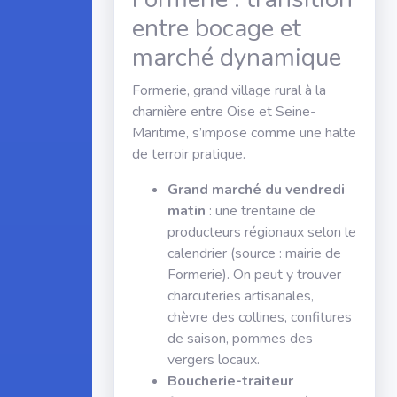
entre bocage et
marché dynamique
Formerie, grand village rural à la
charnière entre Oise et Seine-
Maritime, s’impose comme une halte
de terroir pratique.
Grand marché du vendredi
matin
: une trentaine de
producteurs régionaux selon le
calendrier (source : mairie de
Formerie). On peut y trouver
charcuteries artisanales,
chèvre des collines, confitures
de saison, pommes des
vergers locaux.
Boucherie-traiteur