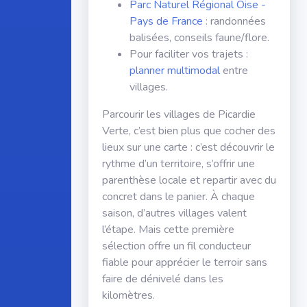
Parc Naturel Régional Oise -
Pays de France
: randonnées
balisées, conseils faune/flore.
Pour faciliter vos trajets :
planner multimodal
entre
villages.
Parcourir les villages de Picardie
Verte, c’est bien plus que cocher des
lieux sur une carte : c’est découvrir le
rythme d’un territoire, s’offrir une
parenthèse locale et repartir avec du
concret dans le panier. À chaque
saison, d’autres villages valent
l’étape. Mais cette première
sélection offre un fil conducteur
fiable pour apprécier le terroir sans
faire de dénivelé dans les
kilomètres.