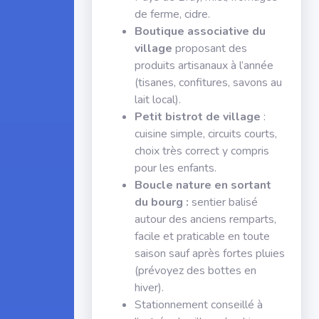
de ferme, cidre.
Boutique associative du
village
proposant des
produits artisanaux à l’année
(tisanes, confitures, savons au
lait local).
Petit bistrot de village
:
cuisine simple, circuits courts,
choix très correct y compris
pour les enfants.
Boucle nature en sortant
du bourg :
sentier balisé
autour des anciens remparts,
facile et praticable en toute
saison sauf après fortes pluies
(prévoyez des bottes en
hiver).
Stationnement conseillé à