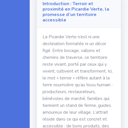
Introduction : Terroir et
proximité en Picardie Verte, la
promesse d’un territoire
accessible
La Picardie Verte n’est ni une
destination formatée ni un décor
figé. Entre bocage, vallons et
chemins de traverse, ce territoire
reste vivant, porté par ceux qui y
vivent, cultivent et transforment. Ici,
le mot « terroir » réfère autant à la
terre nourricière qu’au tissu humain :
producteurs, restaurateurs,
bénévoles de marché, familles qui
tiennent un stand de ferme, guides
amoureux de leur village. L’attrait
réside dans ce qui est concret et
accessible : de bons produits, des