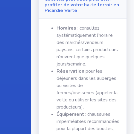
profiter de votre halte terroir en
Picardie Verte
Horaires
: consultez
systématiquement l’horaire
des marchés/vendeurs
paysans, certains producteurs
n’ouvrent que quelques
jours/semaine.
Réservation
pour les
déjeuners dans les auberges
ou visites de
fermes/brasseries (appeler la
veille ou utiliser les sites des
producteurs).
Équipement
: chaussures
imperméables recommandées
pour la plupart des boucles,