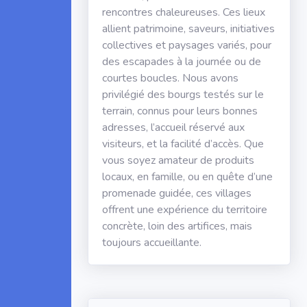
rencontres chaleureuses. Ces lieux
allient patrimoine, saveurs, initiatives
collectives et paysages variés, pour
des escapades à la journée ou de
courtes boucles. Nous avons
privilégié des bourgs testés sur le
terrain, connus pour leurs bonnes
adresses, l’accueil réservé aux
visiteurs, et la facilité d’accès. Que
vous soyez amateur de produits
locaux, en famille, ou en quête d’une
promenade guidée, ces villages
offrent une expérience du territoire
concrète, loin des artifices, mais
toujours accueillante.