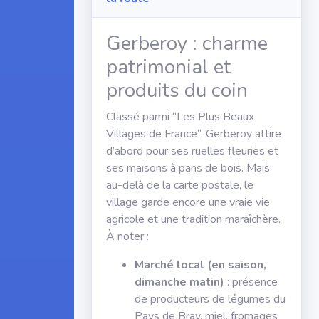
Gerberoy : charme
patrimonial et
produits du coin
Classé parmi “Les Plus Beaux
Villages de France”, Gerberoy attire
d’abord pour ses ruelles fleuries et
ses maisons à pans de bois. Mais
au-delà de la carte postale, le
village garde encore une vraie vie
agricole et une tradition maraîchère.
À noter :
Marché local (en saison,
dimanche matin)
: présence
de producteurs de légumes du
Pays de Bray, miel, fromages