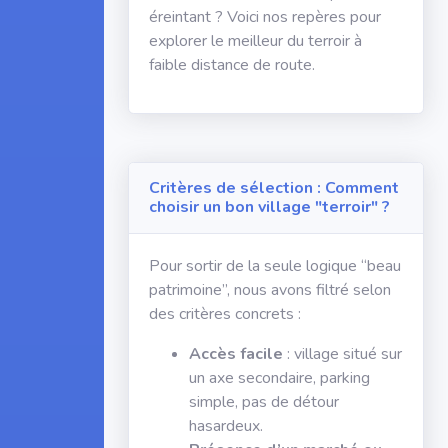
éreintant ? Voici nos repères pour
explorer le meilleur du terroir à
faible distance de route.
Critères de sélection : Comment
choisir un bon village "terroir" ?
Pour sortir de la seule logique “beau
patrimoine”, nous avons filtré selon
des critères concrets :
Accès facile
: village situé sur
un axe secondaire, parking
simple, pas de détour
hasardeux.