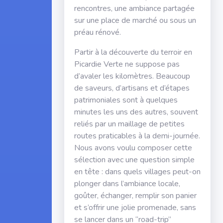
rencontres, une ambiance partagée
sur une place de marché ou sous un
préau rénové.
Partir à la découverte du terroir en
Picardie Verte ne suppose pas
d’avaler les kilomètres. Beaucoup
de saveurs, d’artisans et d’étapes
patrimoniales sont à quelques
minutes les uns des autres, souvent
reliés par un maillage de petites
routes praticables à la demi-journée.
Nous avons voulu composer cette
sélection avec une question simple
en tête : dans quels villages peut-on
plonger dans l’ambiance locale,
goûter, échanger, remplir son panier
et s’offrir une jolie promenade, sans
se lancer dans un “road-trip”