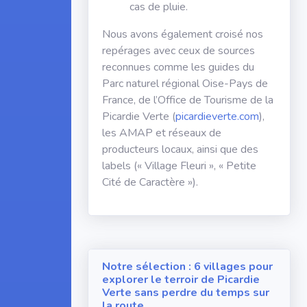
cas de pluie.
Nous avons également croisé nos
repérages avec ceux de sources
reconnues comme les guides du
Parc naturel régional Oise-Pays de
France, de l’Office de Tourisme de la
Picardie Verte (
picardieverte.com
),
les AMAP et réseaux de
producteurs locaux, ainsi que des
labels (« Village Fleuri », « Petite
Cité de Caractère »).
Notre sélection : 6 villages pour
explorer le terroir de Picardie
Verte sans perdre du temps sur
la route